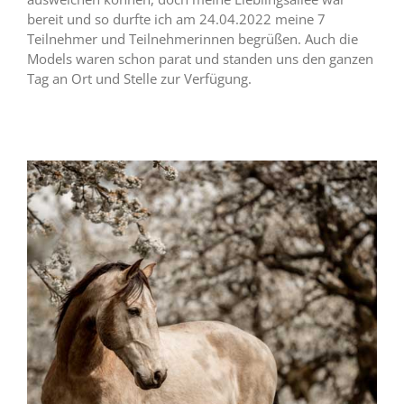
bereit und so durfte ich am 24.04.2022 meine 7
Teilnehmer und Teilnehmerinnen begrüßen. Auch die
Models waren schon parat und standen uns den ganzen
Tag an Ort und Stelle zur Verfügung.