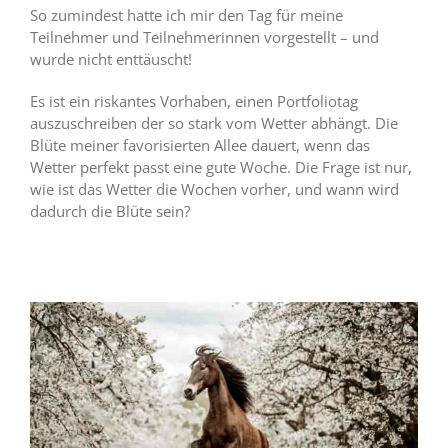
So zumindest hatte ich mir den Tag für meine
Teilnehmer und Teilnehmerinnen vorgestellt – und
wurde nicht enttäuscht!
Es ist ein riskantes Vorhaben, einen Portfoliotag
auszuschreiben der so stark vom Wetter abhängt. Die
Blüte meiner favorisierten Allee dauert, wenn das
Wetter perfekt passt eine gute Woche. Die Frage ist nur,
wie ist das Wetter die Wochen vorher, und wann wird
dadurch die Blüte sein?