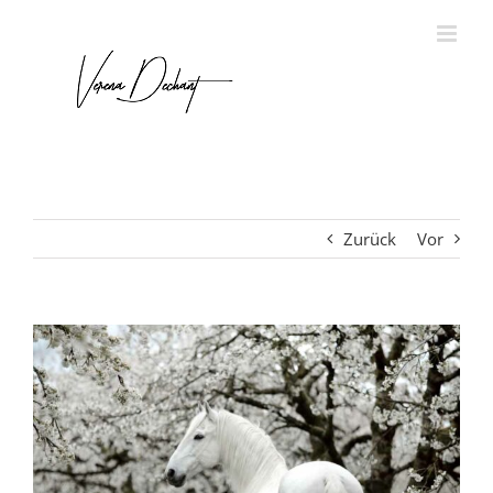
Zurück
Vor