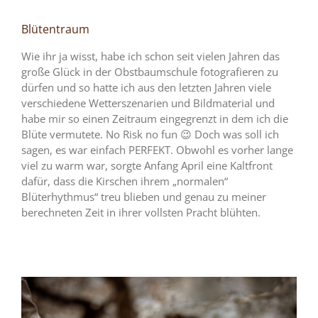
Blütentraum
Wie ihr ja wisst, habe ich schon seit vielen Jahren das
große Glück in der Obstbaumschule fotografieren zu
dürfen und so hatte ich aus den letzten Jahren viele
verschiedene Wetterszenarien und Bildmaterial und
habe mir so einen Zeitraum eingegrenzt in dem ich die
Blüte vermutete. No Risk no fun 😉 Doch was soll ich
sagen, es war einfach PERFEKT. Obwohl es vorher lange
viel zu warm war, sorgte Anfang April eine Kaltfront
dafür, dass die Kirschen ihrem „normalen“
Blüterhythmus“ treu blieben und genau zu meiner
berechneten Zeit in ihrer vollsten Pracht blühten.