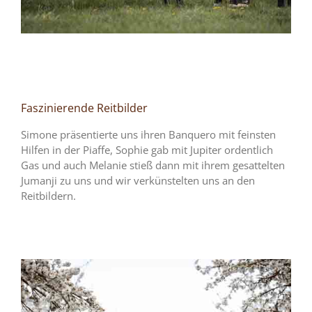
Faszinierende Reitbilder
Simone präsentierte uns ihren Banquero mit feinsten
Hilfen in der Piaffe, Sophie gab mit Jupiter ordentlich
Gas und auch Melanie stieß dann mit ihrem gesattelten
Jumanji zu uns und wir verkünstelten uns an den
Reitbildern.