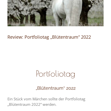
Review: Portfoliotag „Blütentraum“ 2022
Portfoliotag
„Blütentraum“ 2022
Ein Stück vom Märchen sollte der Portfoliotag
„Blütentraum 2022“ werden.