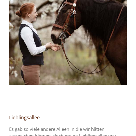
Lieblingsallee
Es gab so viele andere Alleen in die wir hätten
ausweichen können, doch meine Lieblingsallee war