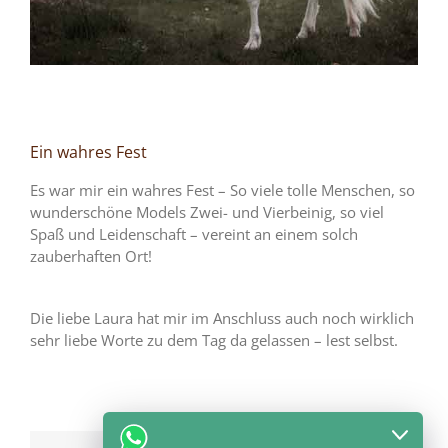
Ein wahres Fest
Es war mir ein wahres Fest – So viele tolle Menschen, so
wunderschöne Models Zwei- und Vierbeinig, so viel
Spaß und Leidenschaft – vereint an einem solch
zauberhaften Ort!
Die liebe Laura hat mir im Anschluss auch noch wirklich
sehr liebe Worte zu dem Tag da gelassen – lest selbst.