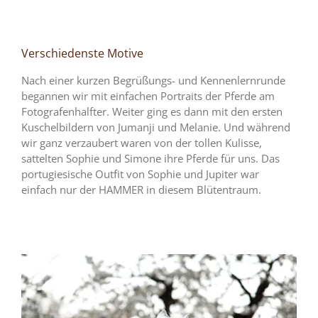
Verschiedenste Motive
Nach einer kurzen Begrüßungs- und Kennenlernrunde
begannen wir mit einfachen Portraits der Pferde am
Fotografenhalfter. Weiter ging es dann mit den ersten
Kuschelbildern von Jumanji und Melanie. Und während
wir ganz verzaubert waren von der tollen Kulisse,
sattelten Sophie und Simone ihre Pferde für uns. Das
portugiesische Outfit von Sophie und Jupiter war
einfach nur der HAMMER in diesem Blütentraum.