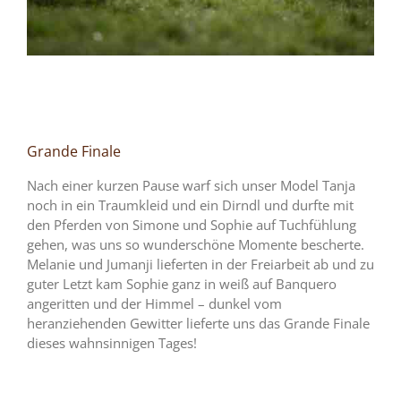
Grande Finale
Nach einer kurzen Pause warf sich unser Model Tanja
noch in ein Traumkleid und ein Dirndl und durfte mit
den Pferden von Simone und Sophie auf Tuchfühlung
gehen, was uns so wunderschöne Momente bescherte.
Melanie und Jumanji lieferten in der Freiarbeit ab und zu
guter Letzt kam Sophie ganz in weiß auf Banquero
angeritten und der Himmel – dunkel vom
heranziehenden Gewitter lieferte uns das Grande Finale
dieses wahnsinnigen Tages!