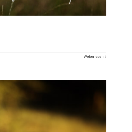
Weiterlesen