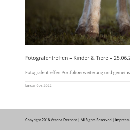
Fotografentreffen – Kinder & Tiere – 25.06
Fotografentreffen Portfolioerweiterung und gemeinsa
Januar 6th, 2022
Copyright 2018 Verena Dechant | All Rights Reserved |
Impress