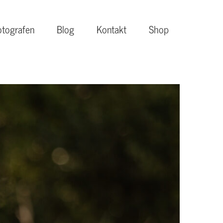
otografen
Blog
Kontakt
Shop