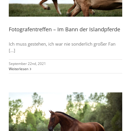
Fotografentreffen – Im Bann der Islandpferde
Ich muss gestehen, ich war nie sonderlich großer Fan
[...]
September 22nd, 2021
Weiterlesen