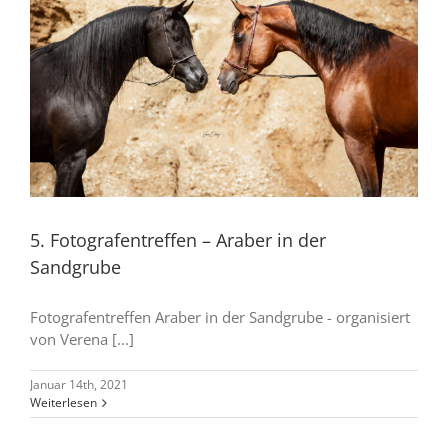
5. Fotografentreffen – Araber in der
Sandgrube
Fotografentreffen Araber in der Sandgrube - organisiert
von Verena [...]
Januar 14th, 2021
Weiterlesen