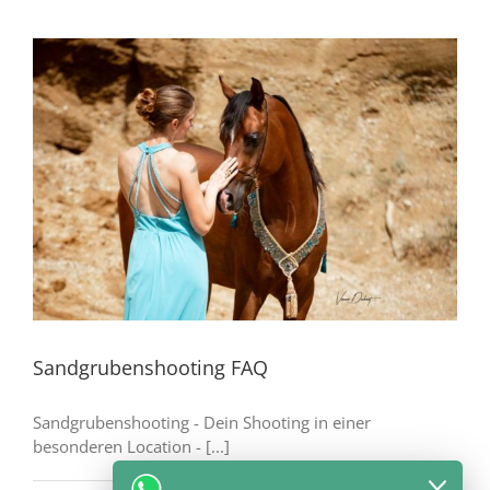
Sandgrubenshooting FAQ
Sandgrubenshooting - Dein Shooting in einer
besonderen Location - [...]