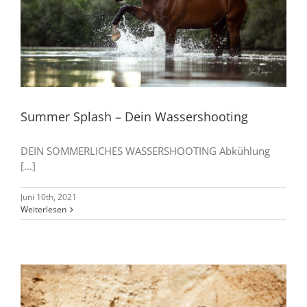
Summer Splash – Dein Wassershooting
DEIN SOMMERLICHES WASSERSHOOTING Abkühlung
[...]
Juni 10th, 2021
Weiterlesen