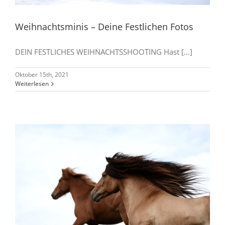
Weihnachtsminis – Deine Festlichen Fotos
DEIN FESTLICHES WEIHNACHTSSHOOTING Hast [...]
Oktober 15th, 2021
Weiterlesen