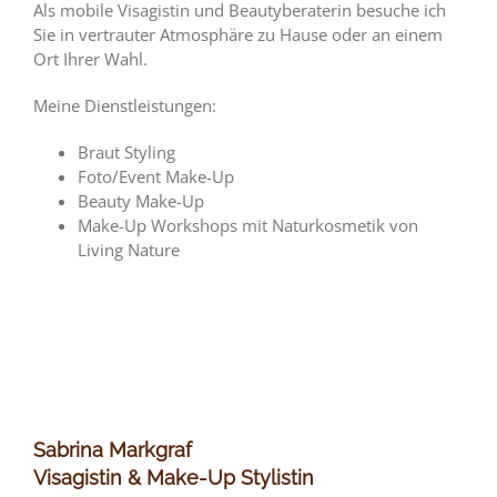
Als mobile Visagistin und Beautyberaterin besuche ich
Sie in vertrauter Atmosphäre zu Hause oder an einem
Ort Ihrer Wahl.
Meine Dienstleistungen:
Braut Styling
Foto/Event Make-Up
Beauty Make-Up
Make-Up Workshops mit Naturkosmetik von
Living Nature
Sabrina Markgraf
Visagistin & Make-Up Stylistin