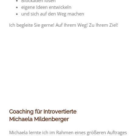
Blockaden lösen
eigene Ideen entwickeln
und sich auf den Weg machen
Ich begleite Sie gerne! Auf Ihrem Weg! Zu Ihrem Ziel!
Coaching für Introvertierte
Michaela Mildenberger
Michaela lernte ich im Rahmen eines größeren Auftrages