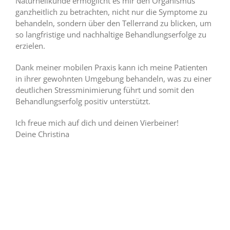
Naturheilkunde ermöglicht es mir den Organismus
ganzheitlich zu betrachten, nicht nur die Symptome zu
behandeln, sondern über den Tellerrand zu blicken, um
so langfristige und nachhaltige Behandlungserfolge zu
erzielen.
Dank meiner mobilen Praxis kann ich meine Patienten
in ihrer gewohnten Umgebung behandeln, was zu einer
deutlichen Stressminimierung führt und somit den
Behandlungserfolg positiv unterstützt.
Ich freue mich auf dich und deinen Vierbeiner!
Deine Christina