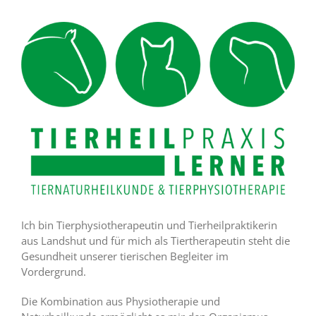
Ich bin Tierphysiotherapeutin und Tierheilpraktikerin
aus Landshut und für mich als Tiertherapeutin steht die
Gesundheit unserer tierischen Begleiter im
Vordergrund.
Die Kombination aus Physiotherapie und