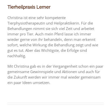
Tierheilpraxis Lerner
Christina ist eine sehr kompetente
Tierphysiotherapeutin und Heilpraktikerin. Für die
Behandlungen nimmt sie sich viel Zeit und arbeitet
immer pro Tier. Auch mein Pferd lasse ich immer
wieder gerne von ihr behandeln, denn man erkennt
sofort, welche Wirkung die Behandlung zeigt und wie
gut es tut. Aber das Wichtigste, die Erfolge sind
nachhaltig.
Mit Christina gab es in der Vergangenheit schon ein paar
gemeinsame Gewinnspiele und Aktionen und auch für
die Zukunft werden wir immer mal wieder gemeinsam
ein paar Ideen umsetzen.