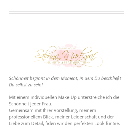
Schönheit beginnt in dem Moment, in dem Du beschließt
Du selbst zu sein!
Mit einem individuellen Make-Up unterstreiche ich die
Schönheit jeder Frau.
Gemeinsam mit Ihrer Vorstellung, meinem
professionellem Blick, meiner Leidenschaft und der
Liebe zum Detail, fiden wir den perfekten Look für Sie.