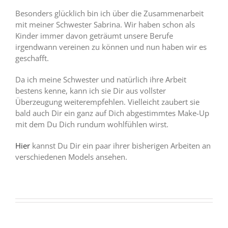
Besonders glücklich bin ich über die Zusammenarbeit
mit meiner Schwester Sabrina. Wir haben schon als
Kinder immer davon geträumt unsere Berufe
irgendwann vereinen zu können und nun haben wir es
geschafft.
Da ich meine Schwester und natürlich ihre Arbeit
bestens kenne, kann ich sie Dir aus vollster
Überzeugung weiterempfehlen. Vielleicht zaubert sie
bald auch Dir ein ganz auf Dich abgestimmtes Make-Up
mit dem Du Dich rundum wohlfühlen wirst.
Hier
kannst Du Dir ein paar ihrer bisherigen Arbeiten an
verschiedenen Models ansehen.