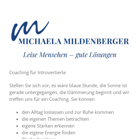
Coaching für Introvertierte
Stellen Sie sich vor, es wäre blaue Stunde, die Sonne ist
gerade untergegangen, die Dämmerung beginnt und wir
treffen uns für ein Coaching. Sie können
den Alltag loslassen und zur Ruhe kommen
die eigenen Themen betrachten
eigene Stärken erkennen
die eigene Energie finden